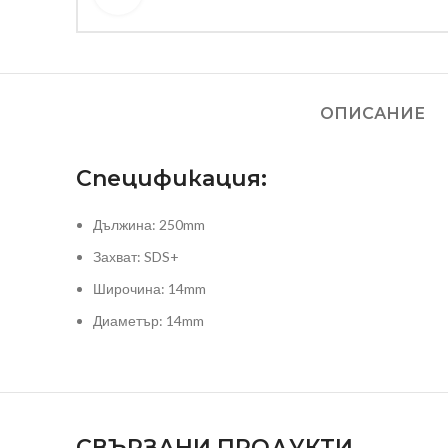
ОПИСАНИЕ
Спецификация:
Дължина: 250mm
Захват: SDS+
Широчина: 14mm
Диаметър: 14mm
СВЪРЗАНИ ПРОДУКТИ