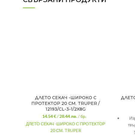
ДЛЕТО СЕКАЧ -ШИРОКО С
ДЛЕТ
ПРОТЕКТОР 20 СМ. TRUPER /
12193/CL-3-1/2X8G
14.54 €
/
28.44
лв.
/ бр.
Из
ДЛЕТО СЕКАЧ -ШИРОКО С ПРОТЕКТОР
твъ
20 СМ. TRUPER