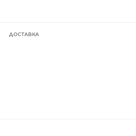
ДОСТАВКА