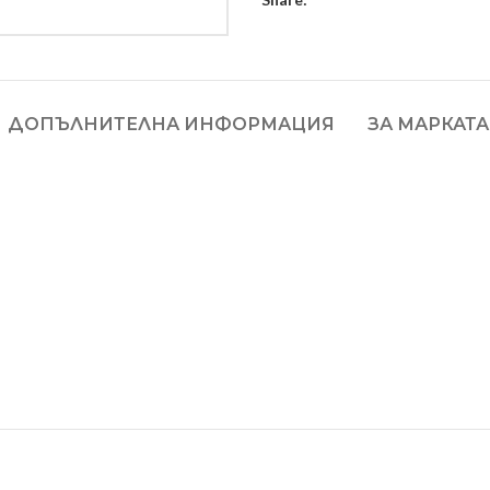
ДОПЪЛНИТЕЛНА ИНФОРМАЦИЯ
ЗА МАРКАТА