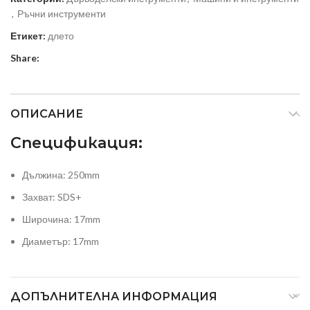
,
Ръчни инструменти
Етикет:
длето
Share:
ОПИСАНИЕ
Спецификация:
Дължина: 250mm
Захват: SDS+
Широчина: 17mm
Диаметър: 17mm
ДОПЪЛНИТЕЛНА ИНФОРМАЦИЯ