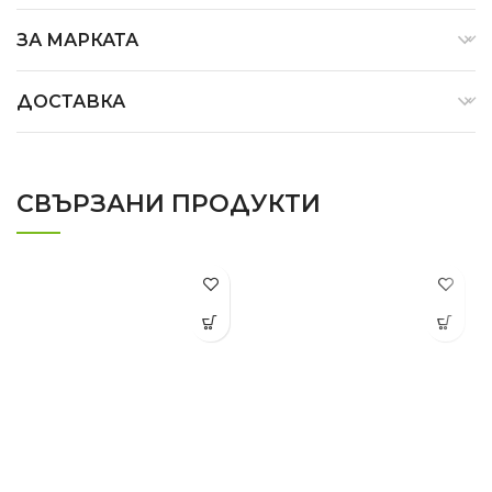
ЗА МАРКАТА
ДОСТАВКА
СВЪРЗАНИ ПРОДУКТИ