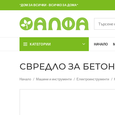
"ДОМ ЗА ВСИЧКИ - ВСИЧКО ЗА ДОМА"
КАТЕГОРИИ
НАЧАЛО
СВРЕДЛО ЗА БЕТОН 
Начало
Машини и инструменти
Електроинструменти