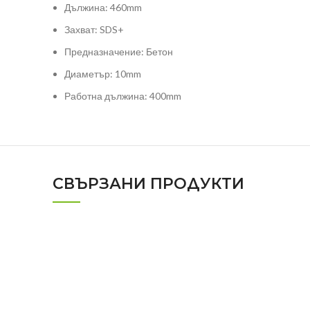
Дължина: 460mm
Захват: SDS+
Предназначение: Бетон
Диаметър: 10mm
Работна дължина: 400mm
СВЪРЗАНИ ПРОДУКТИ