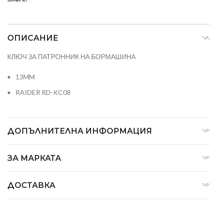
ОПИСАНИЕ
КЛЮЧ ЗА ПАТРОННИК НА БОРМАШИНА
13MM
RAIDER RD-KC08
ДОПЪЛНИТЕЛНА ИНФОРМАЦИЯ
ЗА МАРКАТА
ДОСТАВКА