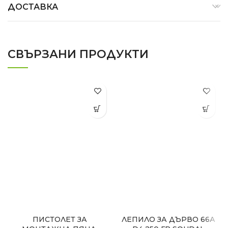
ДОСТАВКА
СВЪРЗАНИ ПРОДУКТИ
ПИСТОЛЕТ ЗА
ЛЕПИЛО ЗА ДЪРВО 66А