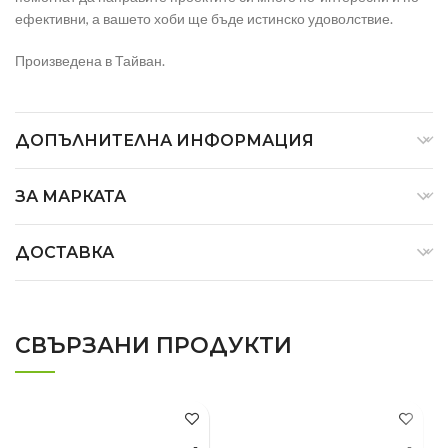
ефективни, а вашето хоби ще бъде истинско удоволствие.
Произведена в Тайван.
ДОПЪЛНИТЕЛНА ИНФОРМАЦИЯ
ЗА МАРКАТА
ДОСТАВКА
СВЪРЗАНИ ПРОДУКТИ