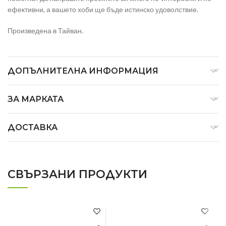
ефективни, а вашето хоби ще бъде истинско удоволствие.
Произведена в Тайван.
ДОПЪЛНИТЕЛНА ИНФОРМАЦИЯ
ЗА МАРКАТА
ДОСТАВКА
СВЪРЗАНИ ПРОДУКТИ