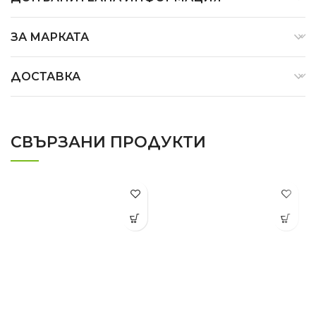
ЗА МАРКАТА
ДОСТАВКА
СВЪРЗАНИ ПРОДУКТИ