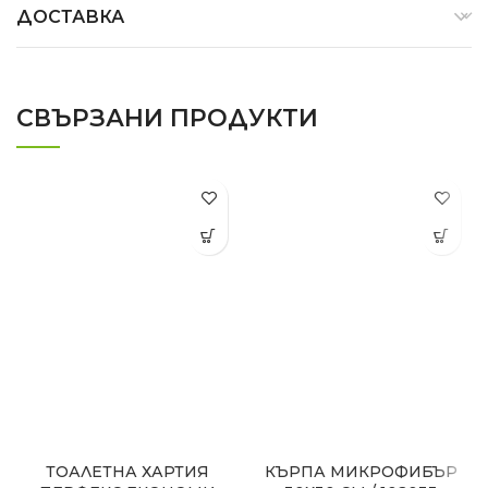
ДОСТАВКА
СВЪРЗАНИ ПРОДУКТИ
ТОАЛЕТНА ХАРТИЯ
КЪРПА МИКРОФИБЪР