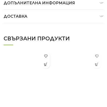
ДОПЪЛНИТЕЛНА ИНФОРМАЦИЯ
ДОСТАВКА
СВЪРЗАНИ ПРОДУКТИ