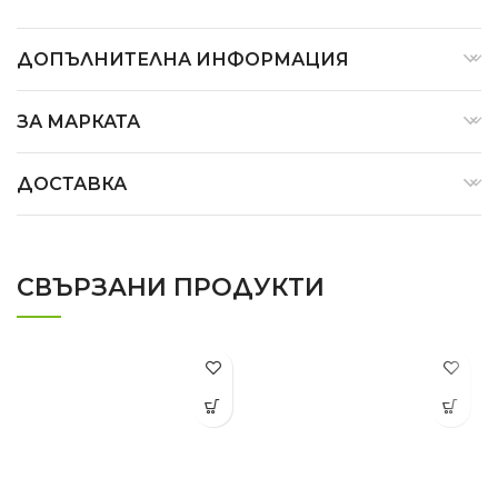
ДОПЪЛНИТЕЛНА ИНФОРМАЦИЯ
ЗА МАРКАТА
ДОСТАВКА
СВЪРЗАНИ ПРОДУКТИ