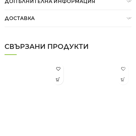
ДОПЪЛНИТЕЛНА ИНФОРМАЦИЯ
ДОСТАВКА
СВЪРЗАНИ ПРОДУКТИ