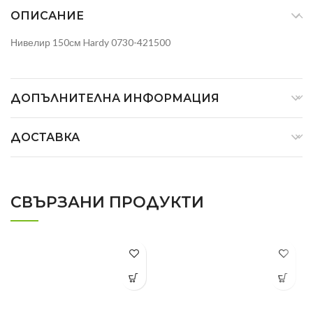
ОПИСАНИЕ
Нивелир 150см Hardy 0730-421500
ДОПЪЛНИТЕЛНА ИНФОРМАЦИЯ
ДОСТАВКА
СВЪРЗАНИ ПРОДУКТИ