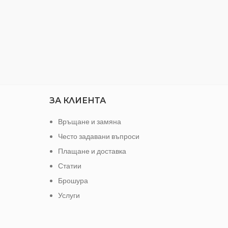
ЗА КЛИЕНТА
Връщане и замяна
Често задавани въпроси
Плащане и доставка
Статии
Брошура
Услуги