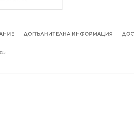
АНИЕ
ДОПЪЛНИТЕЛНА ИНФОРМАЦИЯ
ДОС
015