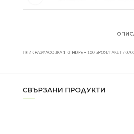
ОПИС
ПЛИК РАЗФАСОВКА 1 КГ HDPE – 100 БРОЯ/ПАКЕТ / 070
СВЪРЗАНИ ПРОДУКТИ