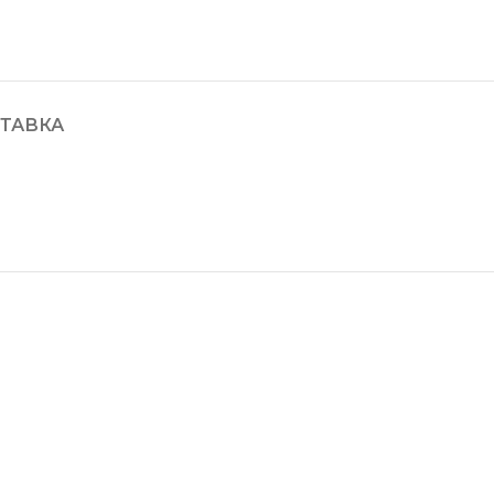
ТАВКА