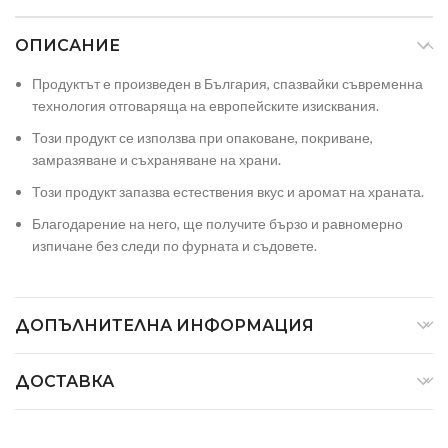
ОПИСАНИЕ
Продуктът е произведен в България, спазвайки съвременна
технология отговаряща на европейските изисквания.
Този продукт се използва при опаковане, покриване,
замразяване и съхраняване на храни.
Този продукт запазва естествения вкус и аромат на храната.
Благодарение на него, ще получите бързо и равномерно
изпичане без следи по фурната и съдовете.
ДОПЪЛНИТЕЛНА ИНФОРМАЦИЯ
ДОСТАВКА