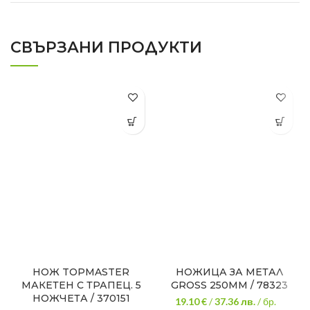
СВЪРЗАНИ ПРОДУКТИ
НОЖ TOPMASTER
НОЖИЦА ЗА МЕТАЛ
МАКЕТЕН С ТРАПЕЦ. 5
GROSS 250ММ / 78323
НОЖЧЕТА / 370151
19.10 €
/
37.36
лв.
/ бр.