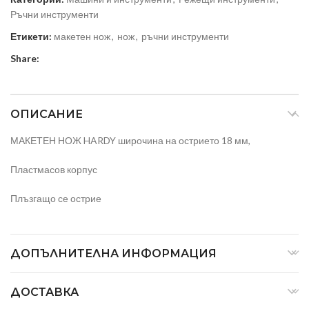
Ръчни инструменти
Етикети:
макетен нож
,
нож
,
ръчни инструменти
Share:
ОПИСАНИЕ
МАКЕТЕН НОЖ HARDY широчина на острието 18 мм,
Пластмасов корпус
Плъзгащо се острие
ДОПЪЛНИТЕЛНА ИНФОРМАЦИЯ
ДОСТАВКА