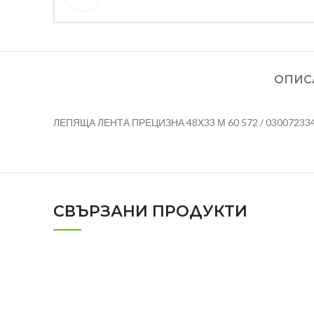
ОПИС
ЛЕПЯЩА ЛЕНТА ПРЕЦИЗНА 48X33 М 60 572 / 03007233
СВЪРЗАНИ ПРОДУКТИ