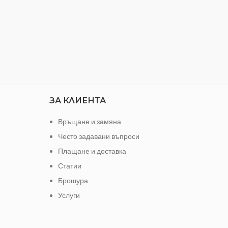
ЗА КЛИЕНТА
Връщане и замяна
Често задавани въпроси
Плащане и доставка
Статии
Брошура
Услуги