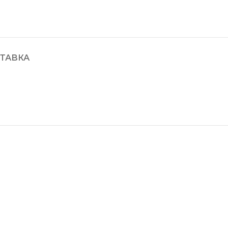
ТАВКА