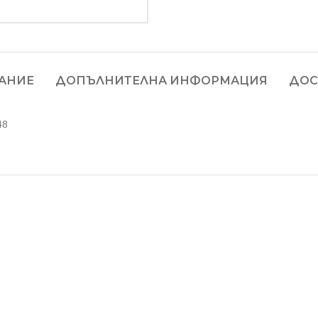
АНИЕ
ДОПЪЛНИТЕЛНА ИНФОРМАЦИЯ
ДОС
48