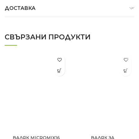
ДОСТАВКА
СВЪРЗАНИ ПРОДУКТИ
ВАЛЯК MICROMIX16
ВАЛЯК ЗА