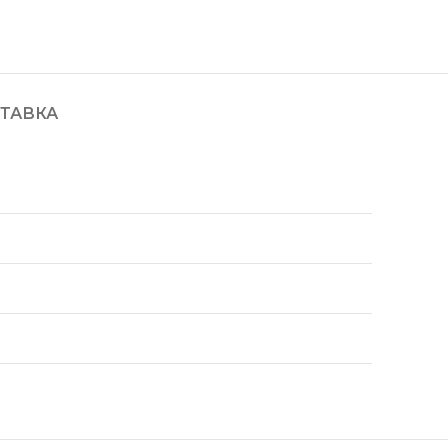
ТАВКА