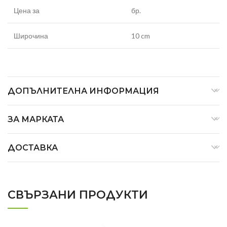
Цена за
бр.
Широчина
10 cm
ДОПЪЛНИТЕЛНА ИНФОРМАЦИЯ
ЗА МАРКАТА
ДОСТАВКА
СВЪРЗАНИ ПРОДУКТИ