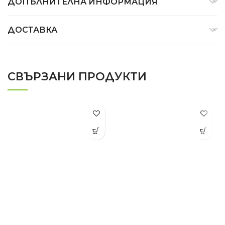
ДОПЪЛНИТЕЛНА ИНФОРМАЦИЯ
ДОСТАВКА
СВЪРЗАНИ ПРОДУКТИ