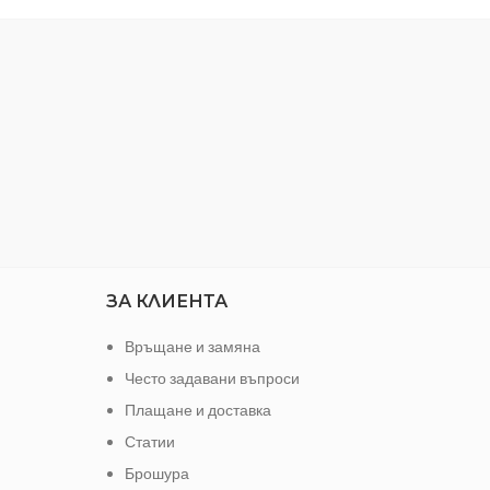
ЗА КЛИЕНТА
Връщане и замяна
Често задавани въпроси
Плащане и доставка
Статии
Брошура