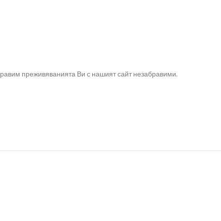
направим преживяванията Ви с нашият сайт незабравими.