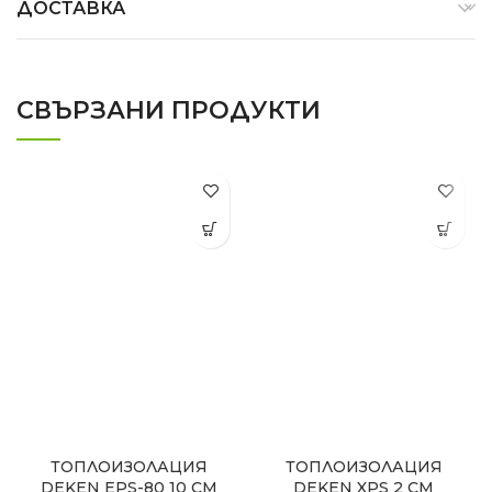
ДОСТАВКА
СВЪРЗАНИ ПРОДУКТИ
ТОПЛОИЗОЛАЦИЯ
ТОПЛОИЗОЛАЦИЯ
DEKEN EPS-80 10 СМ
DEKEN XPS 2 СМ