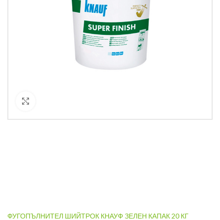
Кликнете за уголемяване
ФУГОПЪЛНИТЕЛ ШИЙТРОК КНАУФ ЗЕЛЕН КАПАК 20 КГ