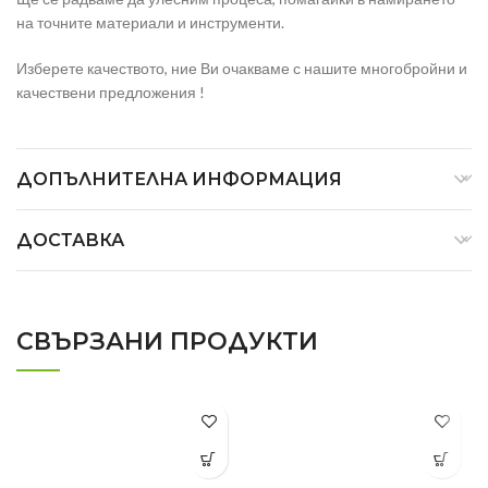
на точните материали и инструменти.
Изберете качеството, ние Ви очакваме с нашите многобройни и
качествени предложения !
ДОПЪЛНИТЕЛНА ИНФОРМАЦИЯ
ДОСТАВКА
СВЪРЗАНИ ПРОДУКТИ