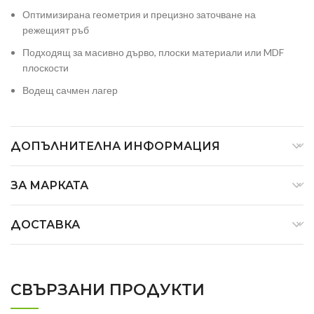
Оптимизирана геометрия и прецизно заточване на
режещият ръб
Подходящ за масивно дърво, плоски материали или MDF
плоскости
Водещ сачмен лагер
ДОПЪЛНИТЕЛНА ИНФОРМАЦИЯ
ЗА МАРКАТА
ДОСТАВКА
СВЪРЗАНИ ПРОДУКТИ