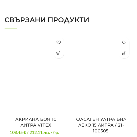
СВЪРЗАНИ ПРОДУКТИ
АКРИЛНА БОЯ 10
ФАСАГЕН УЛТРА БЯЛ
ЛИТРА VITEX
ЛЕКО 15 ЛИТРА / 21-
100505
108.45 €
/
212.11
лв.
/ бр.