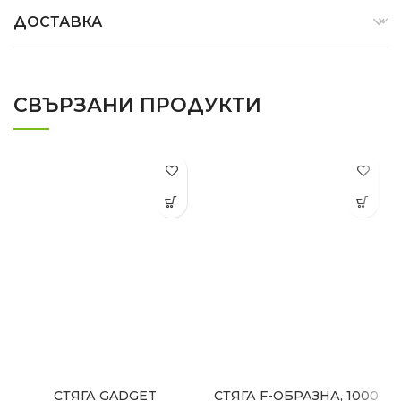
ДОСТАВКА
СВЪРЗАНИ ПРОДУКТИ
СТЯГА GADGET
СТЯГА F-ОБРАЗНА, 1000