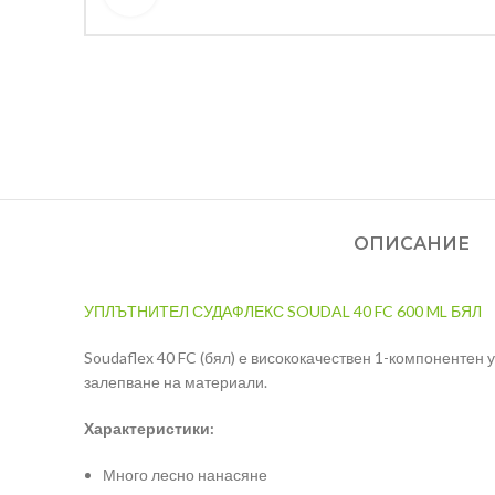
ОПИСАНИЕ
УПЛЪТНИТЕЛ СУДАФЛЕКС SOUDAL 40 FC 600 ML БЯЛ
Soudaflex 40 FC (бял) е висококачествен 1-компонентен
залепване на материали.
Характеристики:
Много лесно нанасяне