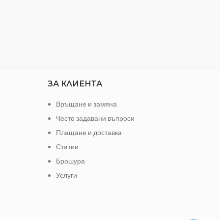
ЗА КЛИЕНТА
Връщане и замяна
Често задавани въпроси
Плащане и доставка
Статии
Брошура
Услуги