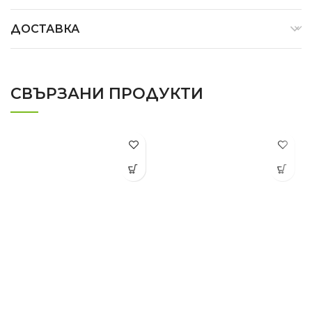
ДОСТАВКА
СВЪРЗАНИ ПРОДУКТИ