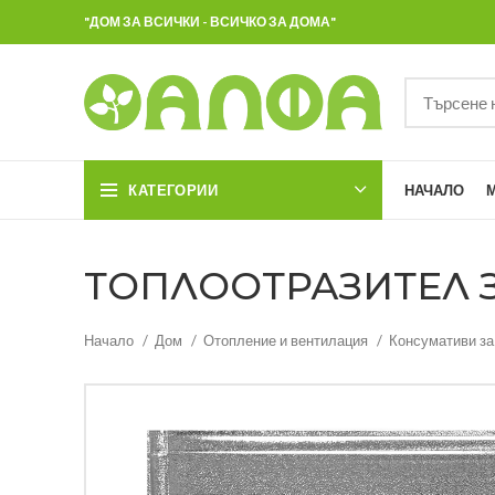
"ДОМ ЗА ВСИЧКИ - ВСИЧКО ЗА ДОМА"
КАТЕГОРИИ
НАЧАЛО
ТОПЛООТРАЗИТЕЛ 
Начало
Дом
Отопление и вентилация
Консумативи за