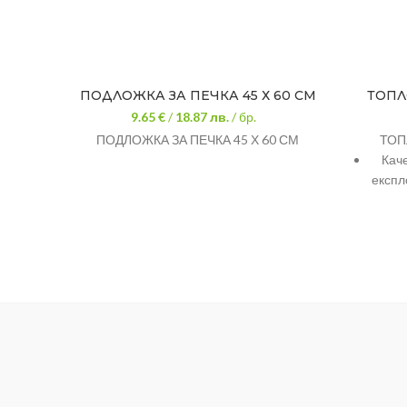
ПОДЛОЖКА ЗА ПЕЧКА 45 Х 60 СМ
ТОПЛ
9.65 €
/
18.87
лв.
/ бр.
ПОДЛОЖКА ЗА ПЕЧКА 45 Х 60 СМ
ТОП
Каче
експл