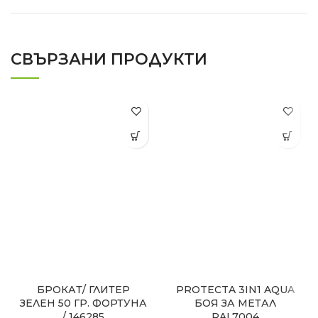
СВЪРЗАНИ ПРОДУКТИ
БРОКАТ/ ГЛИТЕР
PROTECTA 3IN1 AQUA
ЗЕЛЕН 50 ГР. ФОРТУНА
БОЯ ЗА МЕТАЛ
/ 146285
RAL7004