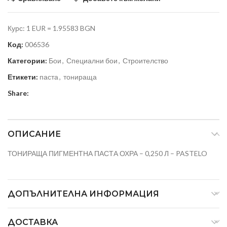
Курс: 1 EUR = 1.95583 BGN
Код:
006536
Категории:
Бои
,
Специални бои
,
Строителство
Етикети:
паста
,
тонираща
Share:
ОПИСАНИЕ
ТОНИРАЩА ПИГМЕНТНА ПАСТА ОХРА – 0,250 Л – PASTELO
ДОПЪЛНИТЕЛНА ИНФОРМАЦИЯ
ДОСТАВКА