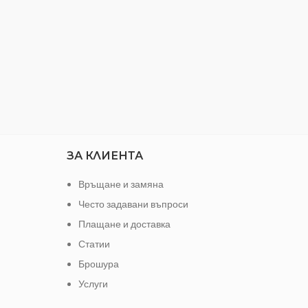
ЗА КЛИЕНТА
Връщане и замяна
Често задавани въпроси
Плащане и доставка
Статии
Брошура
Услуги