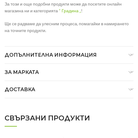
За този и още подобни продукти може да посетите онлайн
магазина ни и категорията
“ Градина „
!
Ще се радваме да улесним процеса, помагайки в намирането
на точните продукти.
ДОПЪЛНИТЕЛНА ИНФОРМАЦИЯ
ЗА МАРКАТА
ДОСТАВКА
СВЪРЗАНИ ПРОДУКТИ