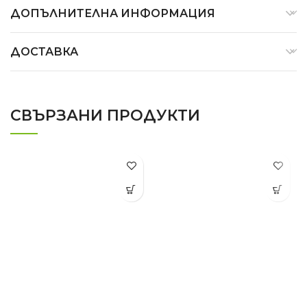
ДОПЪЛНИТЕЛНА ИНФОРМАЦИЯ
ДОСТАВКА
СВЪРЗАНИ ПРОДУКТИ