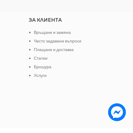
ЗА КЛИЕНТА
Връщане и замяна
Често задавани въпроси
Плащане и доставка
Статии
Брошура
Услуги