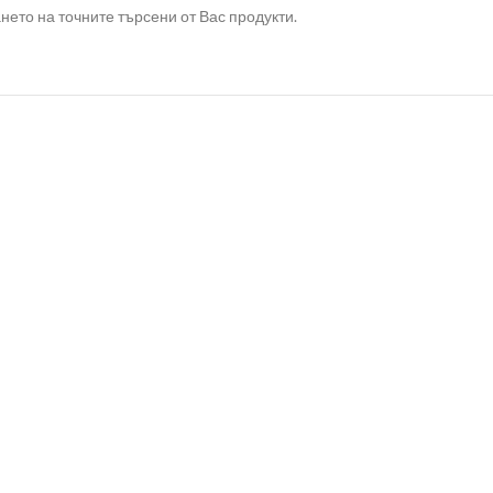
ето на точните търсени от Вас продукти.