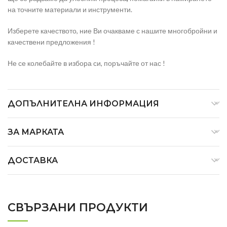
на точните материали и инструменти.
Изберете качеството, ние Ви очакваме с нашите многобройни и
качествени предложения !
Не се колебайте в избора си, поръчайте от нас !
ДОПЪЛНИТЕЛНА ИНФОРМАЦИЯ
ЗА МАРКАТА
ДОСТАВКА
СВЪРЗАНИ ПРОДУКТИ