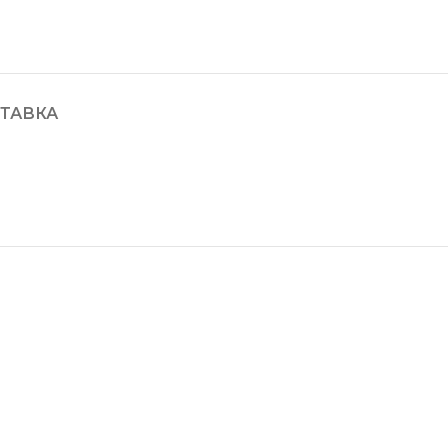
ТАВКА