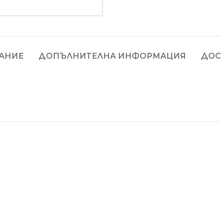
АНИЕ
ДОПЪЛНИТЕЛНА ИНФОРМАЦИЯ
ДОС