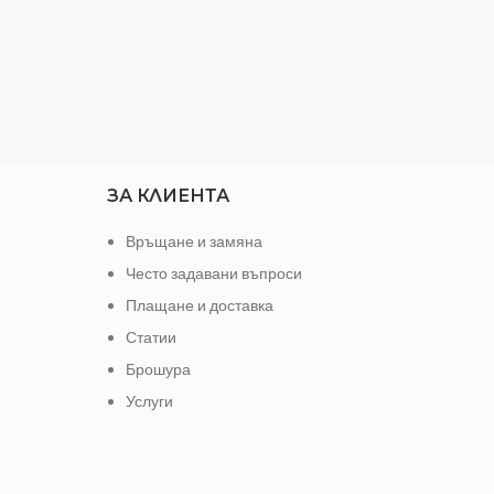
ЗА КЛИЕНТА
Връщане и замяна
Често задавани въпроси
Плащане и доставка
Статии
Брошура
Услуги