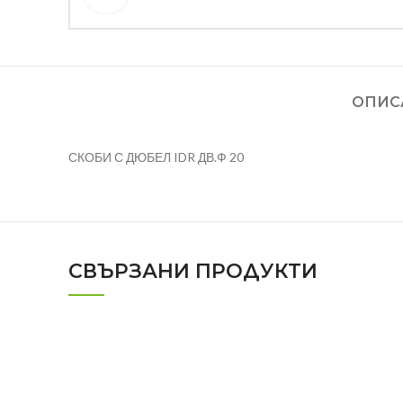
ОПИС
СКОБИ С ДЮБЕЛ IDR ДВ.Ф 20
СВЪРЗАНИ ПРОДУКТИ