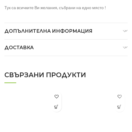
Тук са всичките Ви желания, събрани на едно място !
ДОПЪЛНИТЕЛНА ИНФОРМАЦИЯ
ДОСТАВКА
СВЪРЗАНИ ПРОДУКТИ