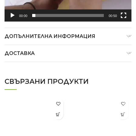
00:00
00:50
ДОПЪЛНИТЕЛНА ИНФОРМАЦИЯ
ДОСТАВКА
СВЪРЗАНИ ПРОДУКТИ