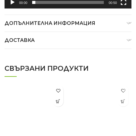
00:00
00:50
ДОПЪЛНИТЕЛНА ИНФОРМАЦИЯ
ДОСТАВКА
СВЪРЗАНИ ПРОДУКТИ