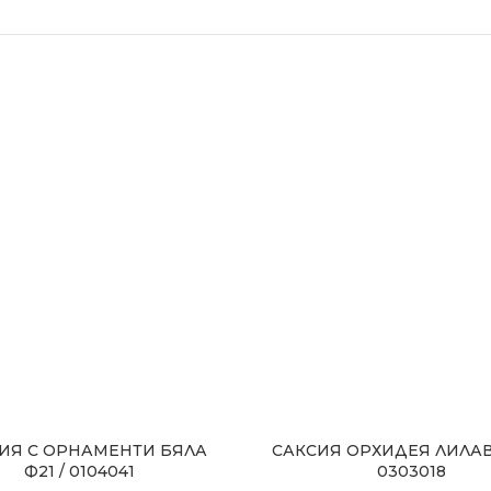
ИЯ С ОРНАМЕНТИ БЯЛА
САКСИЯ ОРХИДЕЯ ЛИЛАВА
Ф21 / 0104041
0303018