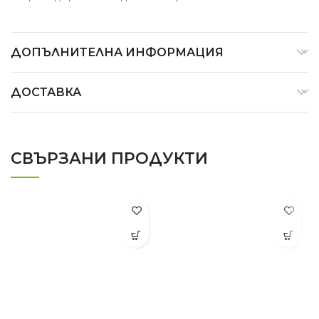
ДОПЪЛНИТЕЛНА ИНФОРМАЦИЯ
ДОСТАВКА
СВЪРЗАНИ ПРОДУКТИ