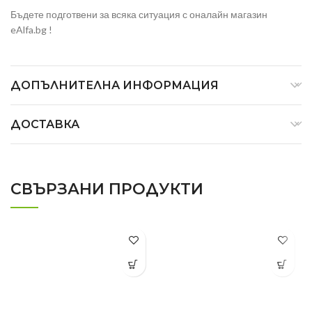
Бъдете подготвени за всяка ситуация с оналайн магазин
eAlfa.bg !
ДОПЪЛНИТЕЛНА ИНФОРМАЦИЯ
ДОСТАВКА
СВЪРЗАНИ ПРОДУКТИ