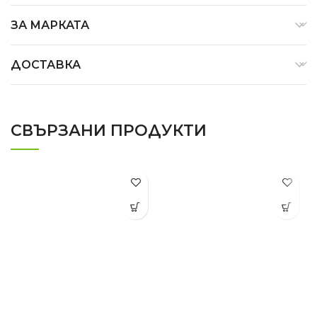
ЗА МАРКАТА
ДОСТАВКА
СВЪРЗАНИ ПРОДУКТИ