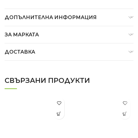
ДОПЪЛНИТЕЛНА ИНФОРМАЦИЯ
ЗА МАРКАТА
ДОСТАВКА
СВЪРЗАНИ ПРОДУКТИ