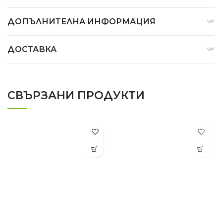
ДОПЪЛНИТЕЛНА ИНФОРМАЦИЯ
ДОСТАВКА
СВЪРЗАНИ ПРОДУКТИ