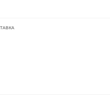
ТАВКА