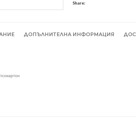
Share:
АНИЕ
ДОПЪЛНИТЕЛНА ИНФОРМАЦИЯ
ДОС
ипсокартон