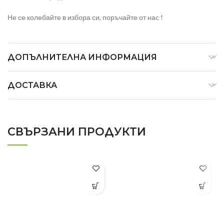
Не се колебайте в избора си, поръчайте от нас !
ДОПЪЛНИТЕЛНА ИНФОРМАЦИЯ
ДОСТАВКА
СВЪРЗАНИ ПРОДУКТИ