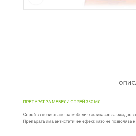
ОПИС
ПРЕПАРАТ ЗА МЕБЕЛИ СПРЕЙ 350 МЛ.
Спрей за почистване на мебели е ефикасен за ежедневн
Препарата има антистатичен ефект, като не позволява на