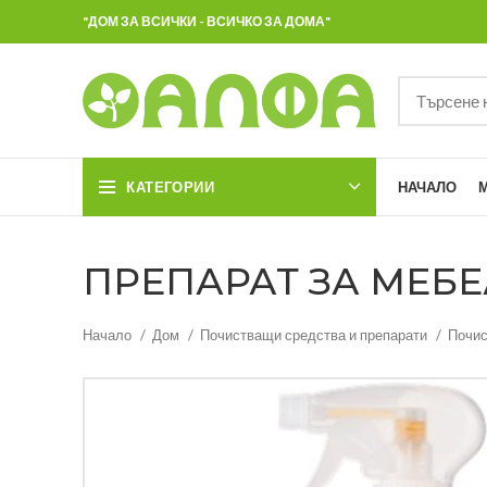
"ДОМ ЗА ВСИЧКИ - ВСИЧКО ЗА ДОМА"
КАТЕГОРИИ
НАЧАЛО
ПРЕПАРАТ ЗА МЕБЕЛ
Начало
Дом
Почистващи средства и препарати
Почис